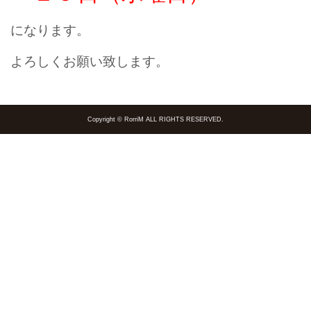
になります。
よろしくお願い致します。
Copyright © RorriM ALL RIGHTS RESERVED.