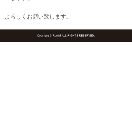
よろしくお願い致します。
Copyright © RorriM ALL RIGHTS RESERVED.