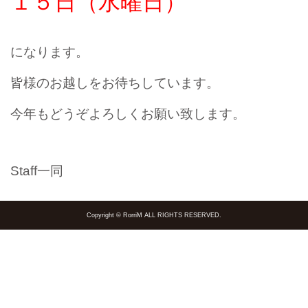
１５日
（水曜日）
になります。
皆様のお越しをお待ちしています。
今年もどうぞよろしくお願い致します。
Staff一同
Copyright © RorriM ALL RIGHTS RESERVED.