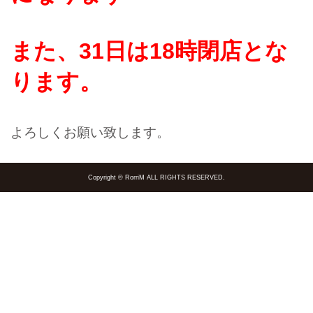
また、31日は18時閉店とな
ります。
よろしくお願い致します。
Copyright © RorriM ALL RIGHTS RESERVED.