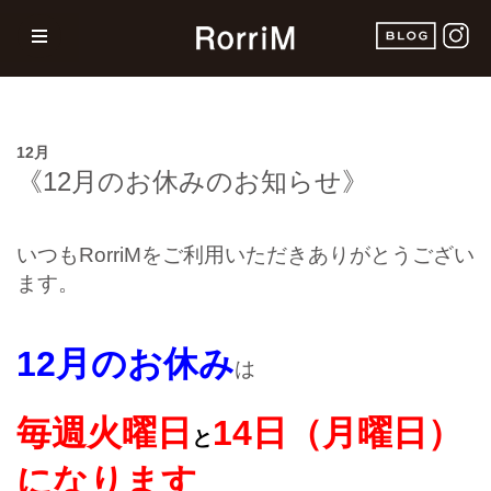
12月
《12月のお休みのお知らせ》
いつもRorriMをご利用いただきありがとうござい
ます。
12月のお休み
は
毎週火曜日
14日（月曜日）
と
になります