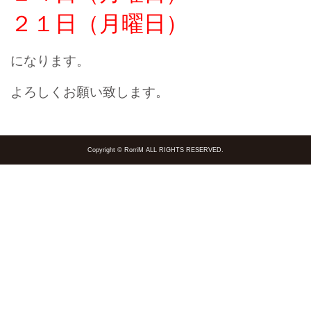
２１日（月曜日）
になります。
よろしくお願い致します。
Copyright © RorriM ALL RIGHTS RESERVED.