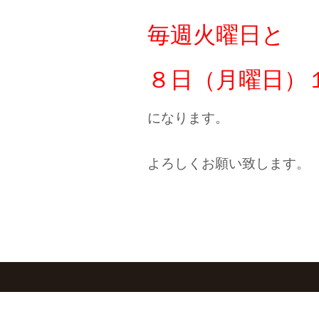
毎週火曜日
と
８日
（月曜日）
になります。
よろしくお願い致します。